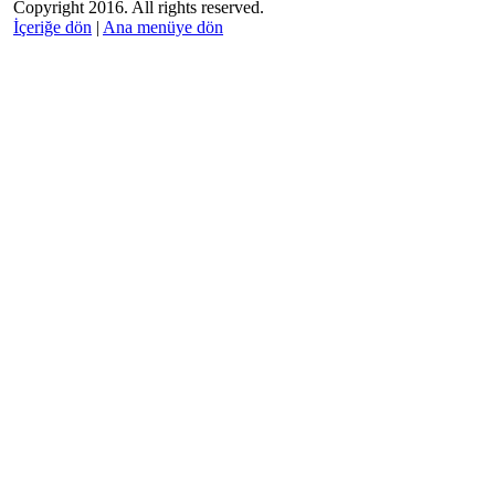
Copyright 2016. All rights reserved.
İçeriğe dön
|
Ana menüye dön